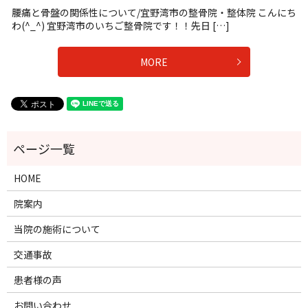
腰痛と骨盤の関係性について/宜野湾市の整骨院・整体院 こんにち
わ(^_^) 宜野湾市のいちご整骨院です！！先日 […]
MORE
HOME
院案内
当院の施術について
交通事故
患者様の声
お問い合わせ