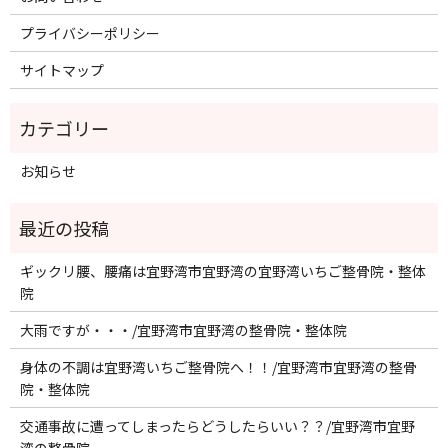
プライバシーポリシー
サイトマップ
お知らせ
ギックリ腰、腰痛は宜野湾市宜野湾の宜野湾いちご整骨院・整体
院
大雨ですが・・・/宜野湾市宜野湾の整骨院・整体院
身体の不調は宜野湾いちご整骨院へ！！/宜野湾市宜野湾の整骨
院・整体院
交通事故に遭ってしまったらどうしたらいい？？/宜野湾市宜野