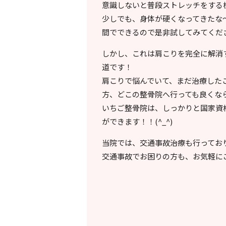
意識しないと普段ストレッチをする
少しでも、身体が硬くなってきたな
間でできるので是非試してみてくだ
しかし、これは肩こりを完全に解消
道です！
肩こりで悩んでいて、まだ治療した
方、どこの整骨院へ行っても良くな
いちご整骨院は、しっかりと国家資
ができます！！(^_^)
当院では、交通事故治療も行ってお
交通事故でお困りの方も、お気軽に