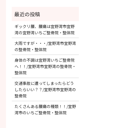
ギックリ腰、腰痛は宜野湾市宜野
湾の宜野湾いちご整骨院・整体院
大雨ですが・・・/宜野湾市宜野湾
の整骨院・整体院
身体の不調は宜野湾いちご整骨院
へ！！/宜野湾市宜野湾の整骨院・
整体院
交通事故に遭ってしまったらどう
したらいい？？/宜野湾市宜野湾の
整骨院
たくさんある腰痛の種類！！/宜野
湾市のいちご整骨院・整体院