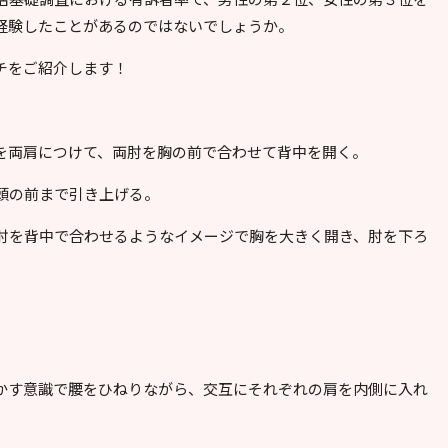
経験したことがあるのではないでしょうか。
チをご紹介します！
を両肩につけて、両肘を胸の前で合わせて背中を開く。
頭の前まで引き上げる。
肘を背中で合わせるようなイメージで胸を大きく開き、肘を下ろ
かす意識で腰をひねりながら、交互にそれぞれの肩を内側に入れ