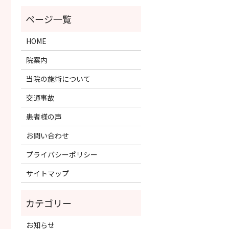
HOME
院案内
当院の施術について
交通事故
患者様の声
お問い合わせ
プライバシーポリシー
サイトマップ
お知らせ