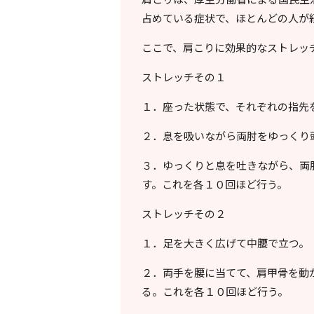
占めている症状で、ほとんどの人が
ここで、肩こりに効果的なストレッ
ストレッチその１
１．座った状態で、それぞれの指先
２．息を吸いながら両肘をゆっくり
３．ゆっくりと息を吐きながら、両
す。これを各１０回ほど行う。
ストレッチその２
１．足を大きく広げて中腰で立つ。
２．両手を腰に当てて、肩甲骨を動
る。これを各１０回ほど行う。