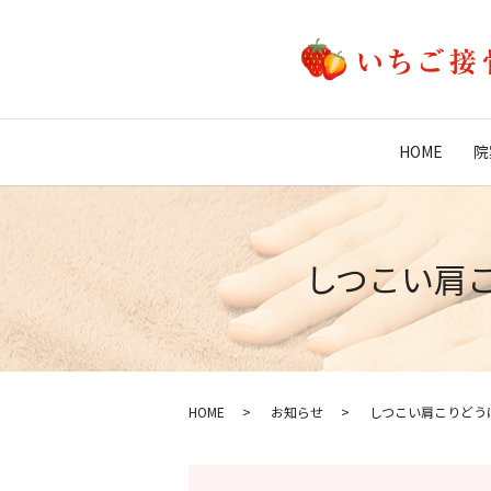
HOME
院
しつこい肩
HOME
お知らせ
しつこい肩こりどう